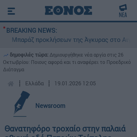
BREAKING NEWS:
Μπαράζ προκλήσεων της Άγκυρας στο Αιγαίο: Ε
δημοφιλές τώρα:
Δημιουργήθηκε νέα αργία στις 26
Οκτωβρίου: Ποιους αφορά και τι αναφέρει το Προεδρικό
Διάταγμα
┋
Ελλάδα
┋
19.01.2026 12:05
Newsroom
Θανατηφόρο τροχαίο στην παλαιά