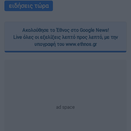
ειδήσεις τώρα
Ακολούθησε το Έθνος στο Google News!
Live όλες οι εξελίξεις λεπτό προς λεπτό, με την
υπογραφή του www.ethnos.gr