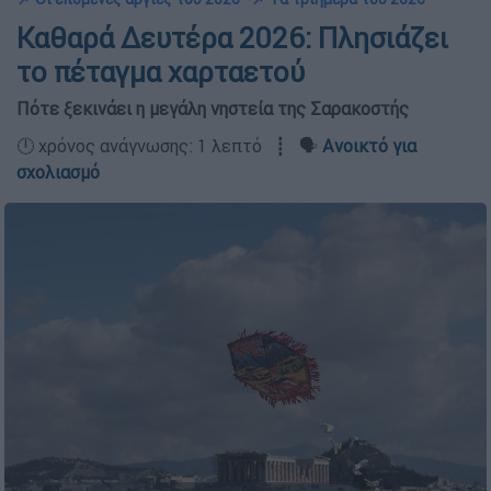
Καθαρά Δευτέρα 2026: Πλησιάζει
το πέταγμα χαρταετού
Πότε ξεκινάει η μεγάλη νηστεία της Σαρακοστής
🕛 χρόνος ανάγνωσης: 1 λεπτό ┋ 🗣️
Ανοικτό για
σχολιασμό