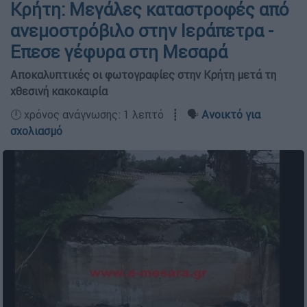
Κρήτη: Μεγάλες καταστροφές από
ανεμοστρόβιλο στην Ιεράπετρα -
Επεσε γέφυρα στη Μεσαρά
Αποκαλυπτικές οι φωτογραφίες στην Κρήτη μετά τη
χθεσινή κακοκαιρία
🕛 χρόνος ανάγνωσης: 1 λεπτό ┋ 🗣️
Ανοικτό για
σχολιασμό