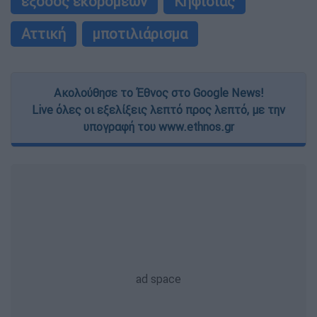
έξοδος εκδρομέων
Κηφισίας
Αττική
μποτιλιάρισμα
Ακολούθησε το Έθνος στο Google News!
Live όλες οι εξελίξεις λεπτό προς λεπτό, με την
υπογραφή του www.ethnos.gr