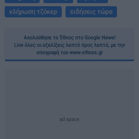
κλήρωση τζόκερ
ειδήσεις τώρα
Ακολούθησε το Έθνος στο Google News!
Live όλες οι εξελίξεις λεπτό προς λεπτό, με την
υπογραφή του www.ethnos.gr