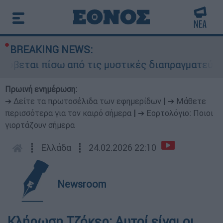
BREAKING NEWS:
ύβεται πίσω από τις μυστικές διαπραγματεύσεις 
Πρωινή ενημέρωση:
➔ Δείτε τα πρωτοσέλιδα των εφημερίδων
|
➔ Μάθετε
περισσότερα για τον καιρό σήμερα
|
➔ Εορτολόγιο: Ποιοι
γιορτάζουν σήμερα
┋
Ελλάδα
┋
24.02.2026 22:10
Newsroom
Κλήρωση Τζόκερ: Αυτοί είναι οι