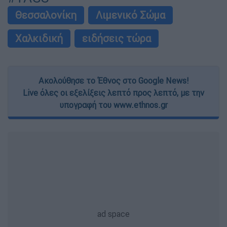
Θεσσαλονίκη
Λιμενικό Σώμα
Χαλκιδική
ειδήσεις τώρα
Ακολούθησε το Έθνος στο Google News!
Live όλες οι εξελίξεις λεπτό προς λεπτό, με την
υπογραφή του www.ethnos.gr