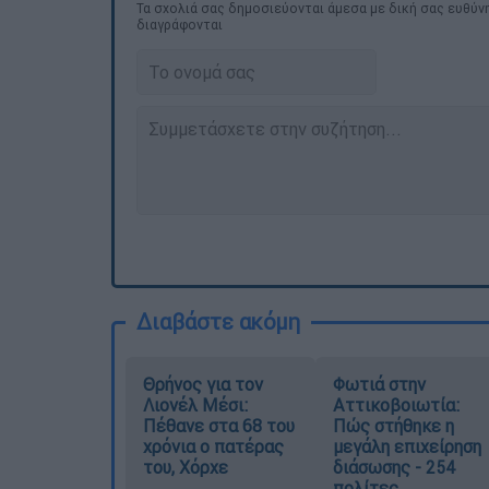
Τα σχολιά σας δημοσιεύονται άμεσα με δική σας ευθύνη
διαγράφονται
Διαβάστε ακόμη
Θρήνος για τον
Φωτιά στην
Λιονέλ Μέσι:
Αττικοβοιωτία:
Πέθανε στα 68 του
Πώς στήθηκε η
χρόνια ο πατέρας
μεγάλη επιχείρηση
του, Χόρχε
διάσωσης - 254
πολίτες