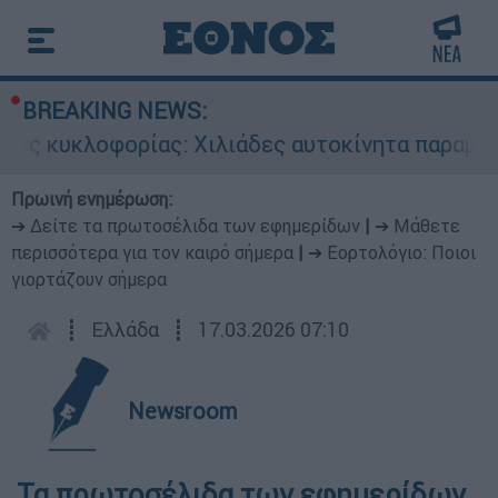
BREAKING NEWS:
ες κυκλοφορίας: Χιλιάδες αυτοκίνητα παραμένου
Πρωινή ενημέρωση:
➔ Δείτε τα πρωτοσέλιδα των εφημερίδων
|
➔ Μάθετε
περισσότερα για τον καιρό σήμερα
|
➔ Εορτολόγιο: Ποιοι
γιορτάζουν σήμερα
┋
Ελλάδα
┋
17.03.2026 07:10
Newsroom
Τα πρωτοσέλιδα των εφημερίδων