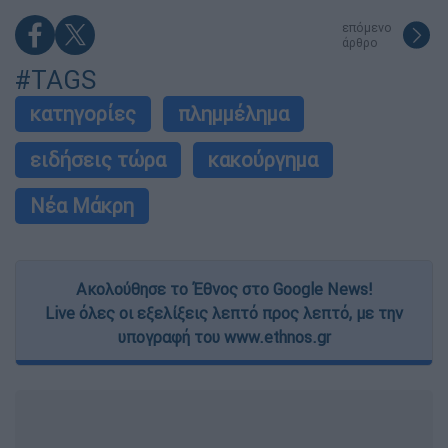
επόμενο
άρθρο
#TAGS
κατηγορίες
πλημμέλημα
ειδήσεις τώρα
κακούργημα
Νέα Μάκρη
Ακολούθησε το Έθνος στο Google News!
Live όλες οι εξελίξεις λεπτό προς λεπτό, με την
υπογραφή του www.ethnos.gr