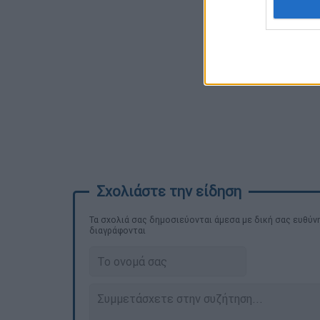
Τα σχολιά σας δημοσιεύονται άμεσα με δική σας ευθύνη
διαγράφονται