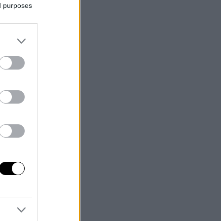
ed purposes