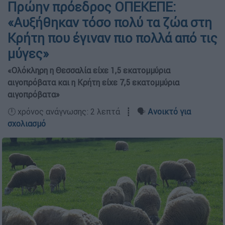
Πρώην πρόεδρος ΟΠΕΚΕΠΕ:
«Αυξήθηκαν τόσο πολύ τα ζώα στη
Κρήτη που έγιναν πιο πολλά από τις
μύγες»
«Ολόκληρη η Θεσσαλία είχε 1,5 εκατομμύρια
αιγοπρόβατα και η Κρήτη είχε 7,5 εκατομμύρια
αιγοπρόβατα»
🕛 χρόνος ανάγνωσης: 2 λεπτά ┋ 🗣️
Ανοικτό για
σχολιασμό