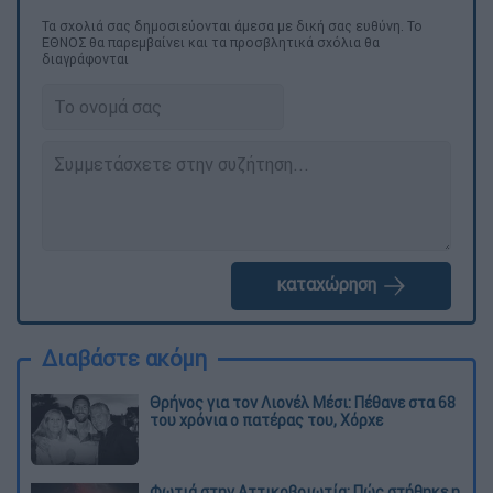
Τα σχολιά σας δημοσιεύονται άμεσα με δική σας ευθύνη. Το
ΕΘΝΟΣ θα παρεμβαίνει και τα προσβλητικά σχόλια θα
διαγράφονται
καταχώρηση
Διαβάστε ακόμη
Θρήνος για τον Λιονέλ Μέσι: Πέθανε στα 68
του χρόνια ο πατέρας του, Χόρχε
Φωτιά στην Αττικοβοιωτία: Πώς στήθηκε η