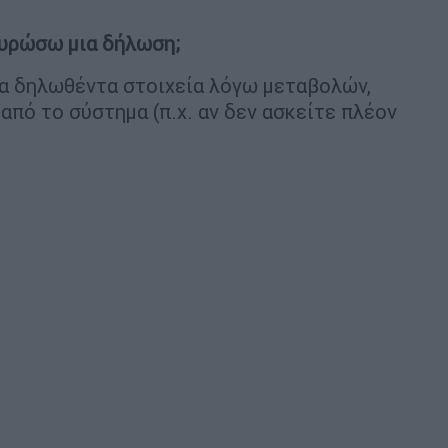
κυρώσω μια δήλωση;
τα δηλωθέντα στοιχεία λόγω μεταβολών,
από το σύστημα (π.χ. αν δεν ασκείτε πλέον