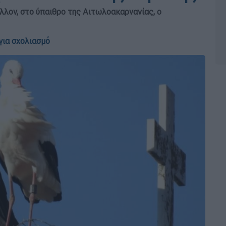
λλον, στο ύπαιθρο της Αιτωλοακαρνανίας, ο
για σχολιασμό