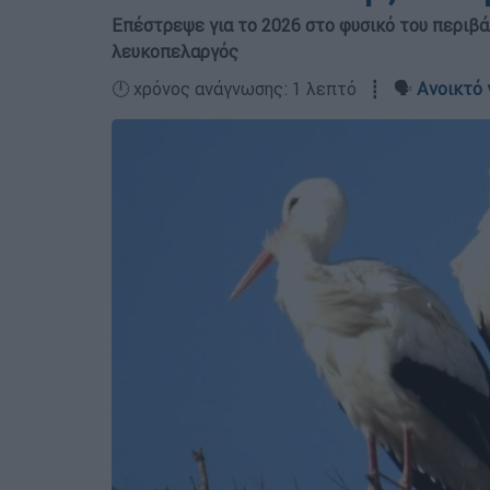
Επέστρεψε για το 2026 στο φυσικό του περιβά
λευκοπελαργός
🕛 χρόνος ανάγνωσης: 1 λεπτό ┋ 🗣️
Ανοικτό 