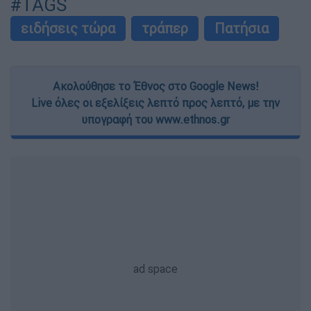
#TAGS
ειδήσεις τώρα
τράπερ
Πατήσια
Ακολούθησε το Έθνος στο Google News!
Live όλες οι εξελίξεις λεπτό προς λεπτό, με την
υπογραφή του www.ethnos.gr