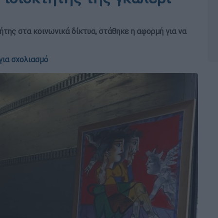
ήτης στα κοινωνικά δίκτυα, στάθηκε η αφορμή για να
για σχολιασμό