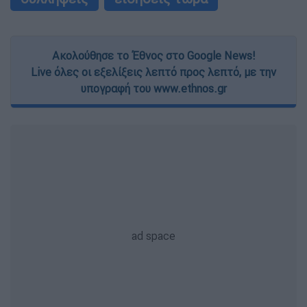
Ακολούθησε το Έθνος στο Google News!
Live όλες οι εξελίξεις λεπτό προς λεπτό, με την
υπογραφή του www.ethnos.gr