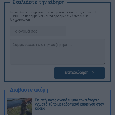
Τα σχολιά σας δημοσιεύονται άμεσα με δική σας ευθύνη. Το
ΕΘΝΟΣ θα παρεμβαίνει και τα προσβλητικά σχόλια θα
διαγράφονται
καταχώρηση
Διαβάστε ακόμη
Επιστήμονες ανακάλυψαν τον τέταρτο
γνωστό τύπο μεταδοτικού καρκίνου στον
κόσμο