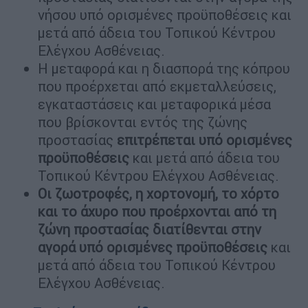
νήσου υπό ορισμένες προϋποθέσεις και
μετά από άδεια του Τοπικού Κέντρου
Ελέγχου Ασθένειας.
Η μεταφορά και η διασπορά της κόπρου
που προέρχεται από εκμεταλλεύσεις,
εγκαταστάσεις και μεταφορικά μέσα
που βρίσκονται εντός της ζώνης
προστασίας
επιτρέπεται υπό ορισμένες
προϋποθέσεις
και μετά από άδεια του
Τοπικού Κέντρου Ελέγχου Ασθένειας.
Οι ζωοτροφές, η χορτονομή, το χόρτο
και το άχυρο που προέρχονται από τη
ζώνη προστασίας διατίθενται στην
αγορά υπό ορισμένες προϋποθέσεις
και
μετά από άδεια του Τοπικού Κέντρου
Ελέγχου Ασθένειας.