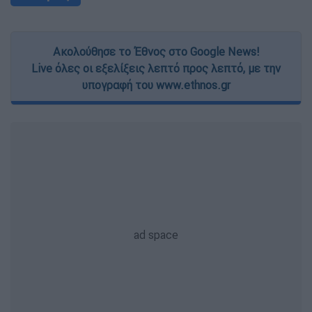
Ακολούθησε το Έθνος στο Google News!
Live όλες οι εξελίξεις λεπτό προς λεπτό, με την
υπογραφή του www.ethnos.gr