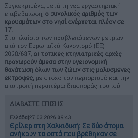
Συγκεκριμένα, μετά τη νέα εργαστηριακή
επιβεβαίωση,
ο συνολικός αριθμός των
κρουσμάτων στο νησί ανέρχεται πλέον σε
17
.
Στο πλαίσιο των προβλεπόμενων μέτρων
από τον Ευρωπαϊκό Κανονισμό (ΕΕ)
2020/687,
οι τοπικές κτηνιατρικές αρχές
προχωρούν άμεσα στην υγειονομική
θανάτωση όλων των ζώων στις μολυσμένες
εκτροφές
, με στόχο τον περιορισμό και την
αποτροπή περαιτέρω διασποράς του ιού.
ΔΙΑΒΑΣΤΕ ΕΠΙΣΗΣ
Ελλάδα
|
27.03.2026 09:43
Θρίλερ στη Χαλκιδική: Σε δύο άτομα
ανήκουν τα οστά που βρέθηκαν σε