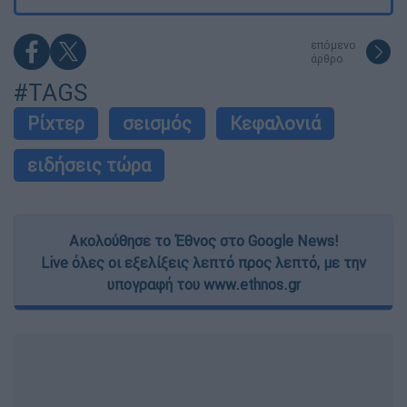
επόμενο
άρθρο
#TAGS
Ρίχτερ
σεισμός
Κεφαλονιά
ειδήσεις τώρα
Ακολούθησε το Έθνος στο Google News!
Live όλες οι εξελίξεις λεπτό προς λεπτό, με την
υπογραφή του www.ethnos.gr