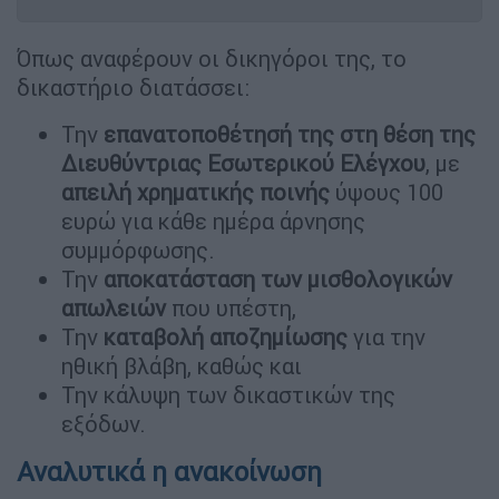
Όπως αναφέρουν οι δικηγόροι της, το
δικαστήριο διατάσσει:
Την
επανατοποθέτησή της στη θέση της
Διευθύντριας Εσωτερικού Ελέγχου
, με
απειλή χρηματικής ποινής
ύψους 100
ευρώ για κάθε ημέρα άρνησης
συμμόρφωσης.
Την
αποκατάσταση των μισθολογικών
απωλειών
που υπέστη,
Την
καταβολή αποζημίωσης
για την
ηθική βλάβη, καθώς και
Την κάλυψη των δικαστικών της
εξόδων.
Αναλυτικά η ανακοίνωση