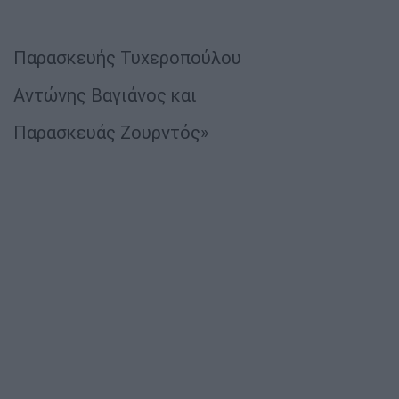
Παρασκευής Τυχεροπούλου
Αντώνης Βαγιάνος και
Παρασκευάς Ζουρντός»