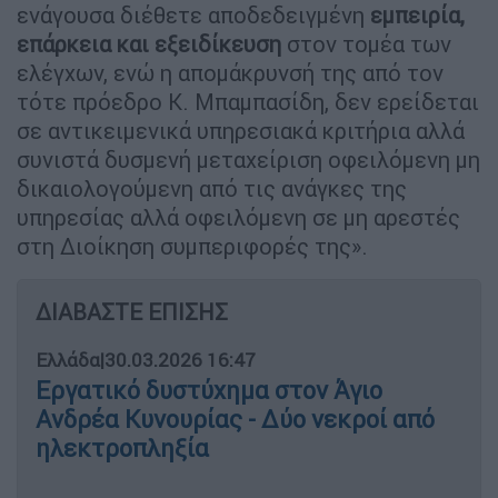
ενάγουσα διέθετε αποδεδειγμένη
εμπειρία,
επάρκεια και εξειδίκευση
στον τομέα των
ελέγχων, ενώ η απομάκρυνσή της από τον
τότε πρόεδρο Κ. Μπαμπασίδη, δεν ερείδεται
σε αντικειμενικά υπηρεσιακά κριτήρια αλλά
συνιστά δυσμενή μεταχείριση οφειλόμενη μη
δικαιολογούμενη από τις ανάγκες της
υπηρεσίας αλλά οφειλόμενη σε μη αρεστές
στη Διοίκηση συμπεριφορές της».
ΔΙΑΒΑΣΤΕ ΕΠΙΣΗΣ
Ελλάδα
|
30.03.2026 16:47
Εργατικό δυστύχημα στον Άγιο
Ανδρέα Κυνουρίας - Δύο νεκροί από
ηλεκτροπληξία