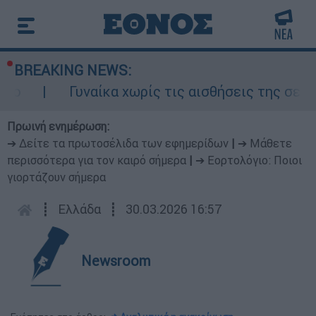
BREAKING NEWS:
Γυναίκα χωρίς τις αισθήσεις της σε ακάλυ
Πρωινή ενημέρωση:
➔ Δείτε τα πρωτοσέλιδα των εφημερίδων
|
➔ Μάθετε
περισσότερα για τον καιρό σήμερα
|
➔ Εορτολόγιο: Ποιοι
γιορτάζουν σήμερα
┋
Ελλάδα
┋
30.03.2026 16:57
Newsroom