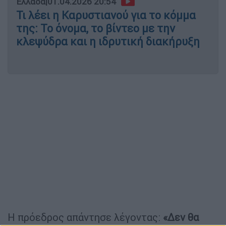
Ελλάδα
|
01.04.2026 20:54
Τι λέει η Καρυστιανού για το κόμμα
της: Το όνομα, το βίντεο με την
κλεψύδρα και η ιδρυτική διακήρυξη
Η πρόεδρος απάντησε λέγοντας:
«Δεν θα