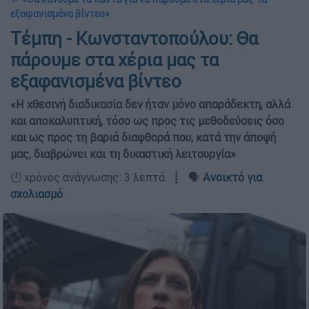
εξαφανισμένα βίντεο»
Τέμπη - Κωνσταντοπούλου: Θα
πάρουμε στα χέρια μας τα
εξαφανισμένα βίντεο
«Η χθεσινή διαδικασία δεν ήταν μόνο απαράδεκτη, αλλά
και αποκαλυπτική, τόσο ως προς τις μεθοδεύσεις όσο
και ως προς τη βαριά διαφθορά που, κατά την άποψή
μας, διαβρώνει και τη δικαστική λειτουργία»
🕛 χρόνος ανάγνωσης: 3 λεπτά ┋ 🗣️
Ανοικτό για
σχολιασμό