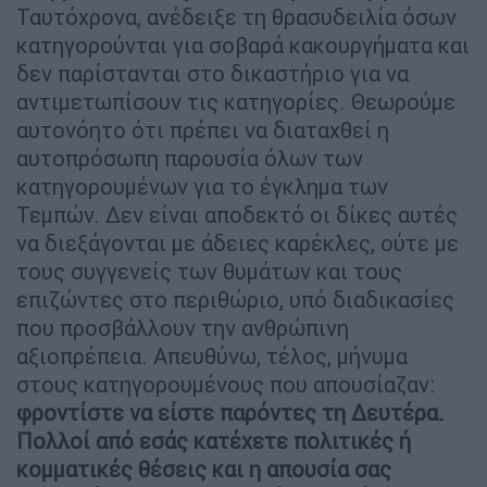
Ταυτόχρονα, ανέδειξε τη θρασυδειλία όσων
κατηγορούνται για σοβαρά κακουργήματα και
δεν παρίστανται στο δικαστήριο για να
αντιμετωπίσουν τις κατηγορίες. Θεωρούμε
αυτονόητο ότι πρέπει να διαταχθεί η
αυτοπρόσωπη παρουσία όλων των
κατηγορουμένων για το έγκλημα των
Τεμπών. Δεν είναι αποδεκτό οι δίκες αυτές
να διεξάγονται με άδειες καρέκλες, ούτε με
τους συγγενείς των θυμάτων και τους
επιζώντες στο περιθώριο, υπό διαδικασίες
που προσβάλλουν την ανθρώπινη
αξιοπρέπεια. Απευθύνω, τέλος, μήνυμα
στους κατηγορουμένους που απουσίαζαν:
φροντίστε να είστε παρόντες τη Δευτέρα.
Πολλοί από εσάς κατέχετε πολιτικές ή
κομματικές θέσεις και η απουσία σας