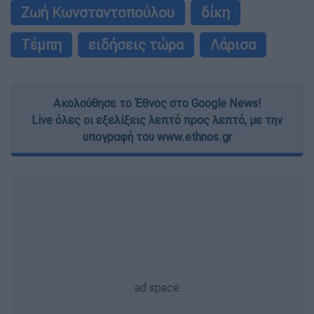
Ζωή Κωνσταντοπούλου
δίκη
Τέμπη
ειδήσεις τώρα
Λάρισα
Ακολούθησε το Έθνος στο Google News!
Live όλες οι εξελίξεις λεπτό προς λεπτό, με την
υπογραφή του www.ethnos.gr