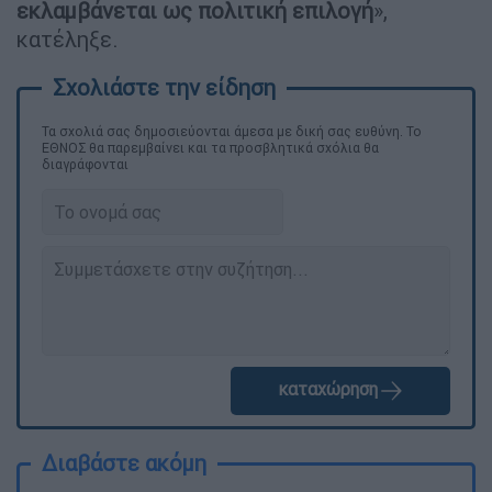
εκλαμβάνεται ως πολιτική επιλογή
»,
κατέληξε.
Τα σχολιά σας δημοσιεύονται άμεσα με δική σας ευθύνη. Το
ΕΘΝΟΣ θα παρεμβαίνει και τα προσβλητικά σχόλια θα
διαγράφονται
καταχώρηση
Διαβάστε ακόμη