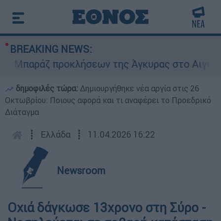
BREAKING NEWS:
Μπαράζ προκλήσεων της Άγκυρας στο Αιγαίο: Εικ
δημοφιλές τώρα:
Δημιουργήθηκε νέα αργία στις 26
Οκτωβρίου: Ποιους αφορά και τι αναφέρει το Προεδρικό
Διάταγμα
┋
Ελλάδα
┋
11.04.2026 16:22
Newsroom
Οχιά δάγκωσε 13χρονο στη Σύρο -