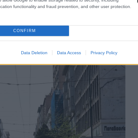
cation functionality and fraud prevention, and other user protection.
CONFIRM
Data Deletion
Data Access
Privacy Policy