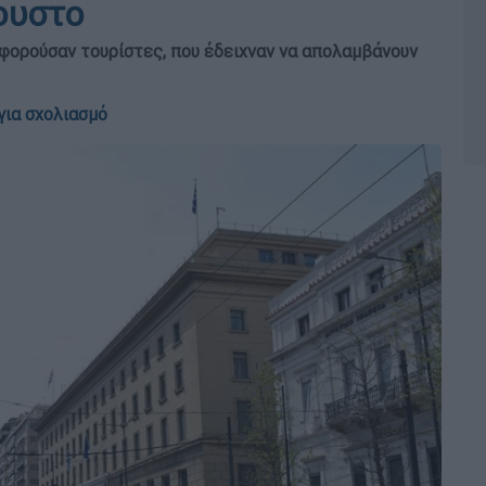
ουστο
φορούσαν τουρίστες, που έδειχναν να απολαμβάνουν
για σχολιασμό