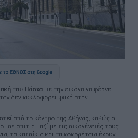
 το ΕΘΝΟΣ στη Google
ιακή του Πάσχα
, με την εικόνα να φέρνει
ταν δεν κυκλοφορεί ψυχή στην
στεί
από το κέντρο της Αθήνας, καθώς οι
οι σε σπίτια μαζί με τις οικογένειές τους
νιά, τα κατσίκια και τα κοκορέτσια έχουν