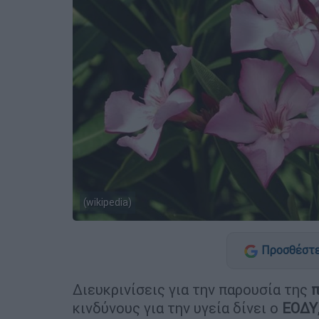
(wikipedia)
Προσθέστε
Διευκρινίσεις για την παρουσία της
κινδύνους για την υγεία δίνει ο
ΕΟΔΥ