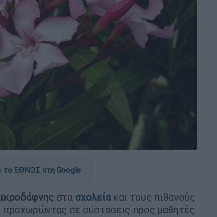
 το ΕΘΝΟΣ στη Google
πικροδάφνης
στα
σχολεία
και τους πιθανούς
, προχωρώντας σε συστάσεις προς μαθητές