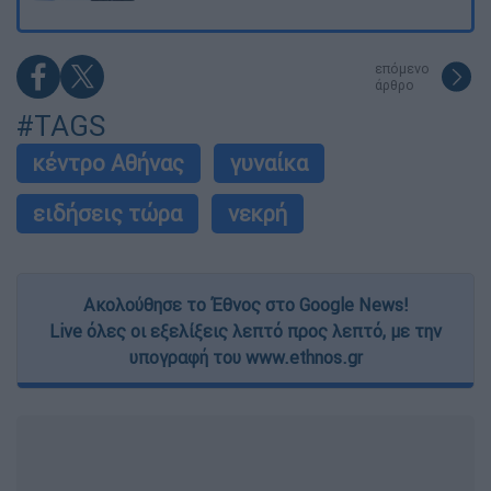
επόμενο
άρθρο
#TAGS
κέντρο Αθήνας
γυναίκα
ειδήσεις τώρα
νεκρή
Ακολούθησε το Έθνος στο Google News!
Live όλες οι εξελίξεις λεπτό προς λεπτό, με την
υπογραφή του www.ethnos.gr