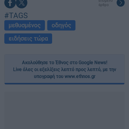
επόμενο
άρθρο
#TAGS
μεθυσμένος
οδηγός
ειδήσεις τώρα
Ακολούθησε το Έθνος στο Google News!
Live όλες οι εξελίξεις λεπτό προς λεπτό, με την
υπογραφή του www.ethnos.gr