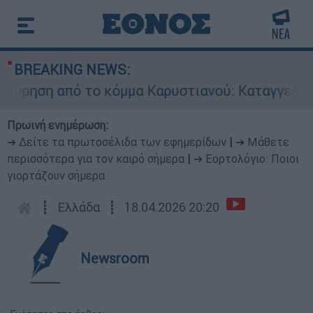
BREAKING NEWS:
ηση από το κόμμα Καρυστιανού: Καταγγελίες Μπ
Πρωινή ενημέρωση:
➔ Δείτε τα πρωτοσέλιδα των εφημερίδων
|
➔ Μάθετε
περισσότερα για τον καιρό σήμερα
|
➔ Εορτολόγιο: Ποιοι
γιορτάζουν σήμερα
┋
Ελλάδα
┋
18.04.2026 20:20
Newsroom