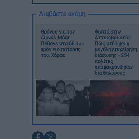
Διαβάστε ακόμη
Θρήνος για τον
Φωτιά στην
Λιονέλ Μέσι:
Αττικοβοιωτία:
Πέθανε στα 68 του
Πώς στήθηκε η
χρόνια ο πατέρας
μεγάλη επιχείρηση
του, Χόρχε
διάσωσης - 254
πολίτες
απομακρύνθηκαν
διά θαλάσσης