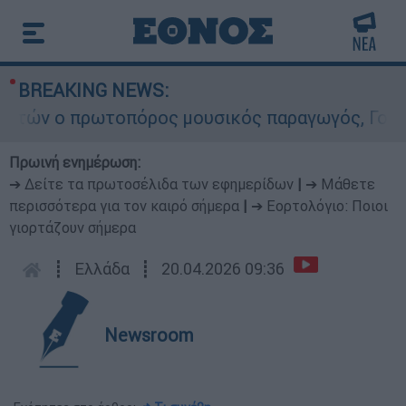
BREAKING NEWS:
ών ο πρωτοπόρος μουσικός παραγωγός, Γουίλιαμ 
Πρωινή ενημέρωση:
➔ Δείτε τα πρωτοσέλιδα των εφημερίδων
|
➔ Μάθετε
περισσότερα για τον καιρό σήμερα
|
➔ Εορτολόγιο: Ποιοι
γιορτάζουν σήμερα
┋
Ελλάδα
┋
20.04.2026 09:36
Newsroom