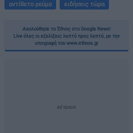
αντίθετο ρεύμα
ειδήσεις τώρα
Ακολούθησε το Έθνος στο Google News!
Live όλες οι εξελίξεις λεπτό προς λεπτό, με την
υπογραφή του www.ethnos.gr