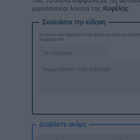
του, τα οποία σύμφωνα με τις αστυνο
γυμνάσια και λύκεια της
Κυψέλης
Τα σχολιά σας δημοσιεύονται άμεσα με δική σας ευθύνη
διαγράφονται
Διαβάστε ακόμη