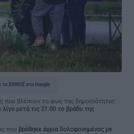
 το ΕΘΝΟΣ στη Google
ες που βλέπουν το φως της δημοσιότητας
λίγο μετά τις 21.00 το βράδυ της
ος που
βρέθηκε άγρια δολοφονημένος με