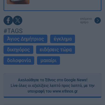
επόμενο
άρθρο
#TAGS
Άγιος Δημήτριος
έγκλημα
δικηγόρος
ειδήσεις τώρα
δολοφονία
μαχαίρι
Ακολούθησε το Έθνος στο Google News!
Live όλες οι εξελίξεις λεπτό προς λεπτό, με την
υπογραφή του www.ethnos.gr