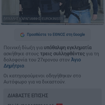
(ΜΙΧΑΛΗΣ ΚΑΡΑΓΙΑΝΝΗΣ/EUROKINISSI)
Προσθέστε το ΕΘΝΟΣ στη Google
Ποινική δίωξη για
υπόθαλψη εγκληματία
ασκήθηκε στους
τρεις συλληφθέντες
για τη
δολοφονία του 27χρονου στον
Άγιο
Δημήτριο
.
Οι κατηγορούμενοι οδηγήθηκαν στο
Αυτόφωρο για να δικαστούν.
ΔΙΑΒΑΣΤΕ ΕΠΙΣΗΣ