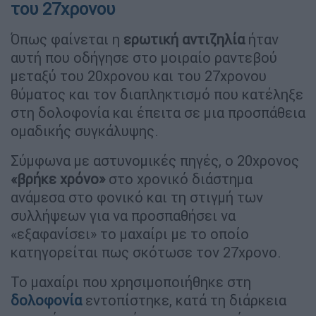
του 27χρονου
Όπως φαίνεται η
ερωτική
αντιζηλία
ήταν
αυτή που οδήγησε στο μοιραίο ραντεβού
μεταξύ του 20χρονου και του 27χρονου
θύματος και τον διαπληκτισμό που κατέληξε
στη δολοφονία και έπειτα σε μια προσπάθεια
ομαδικής συγκάλυψης.
Σύμφωνα με αστυνομικές πηγές, ο 20χρονος
«βρήκε χρόνο»
στο χρονικό διάστημα
ανάμεσα στο φονικό και τη στιγμή των
συλλήψεων για να προσπαθήσει να
«εξαφανίσει» το μαχαίρι με το οποίο
κατηγορείται πως σκότωσε τον 27χρονο.
Το μαχαίρι που χρησιμοποιήθηκε στη
δολοφονία
εντοπίστηκε, κατά τη διάρκεια