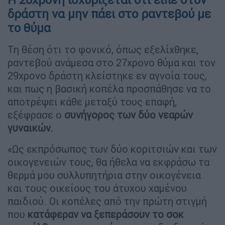
δράστη να μην πάει στο ραντεβού με
το θύμα
Τη θέση ότι το φονικό, όπως εξελίχθηκε,
ραντεβού ανάμεσα στο 27χρονο θύμα και τον
29χρονο δράστη κλείστηκε εν αγνοία τους,
και πως η βασική κοπέλα προσπάθησε να το
αποτρέψει κάθε μεταξύ τους επαφή,
εξέφρασε ο
συνήγορος των δύο νεαρών
γυναικών.
«Ως εκπρόσωπος των δύο κοριτσιών και των
οικογενειών τους, θα ήθελα να εκφράσω τα
θερμά μου συλλυπητήρια στην οικογένεια
και τους οικείους του άτυχου χαμένου
παιδιού. Οι κοπέλες από την πρώτη στιγμή
που
κατάφεραν να ξεπεράσουν το σοκ