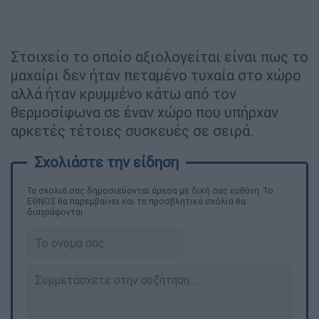
Στοιχείο το οποίο αξιολογείται είναι πως το
μαχαίρι δεν ήταν πεταμένο τυχαία στο χώρο
αλλά ήταν κρυμμένο κάτω από τον
θερμοσίφωνα σε έναν χώρο που υπήρχαν
αρκετές τέτοιες συσκευές σε σειρά.
Τα σχολιά σας δημοσιεύονται άμεσα με δική σας ευθύνη. Το
ΕΘΝΟΣ θα παρεμβαίνει και τα προσβλητικά σχόλια θα
διαγράφονται