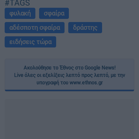
#TAGS
φυλακή
σφαίρα
αδέσποτη σφαίρα
δράστης
ειδήσεις τώρα
Ακολούθησε το Έθνος στο Google News!
Live όλες οι εξελίξεις λεπτό προς λεπτό, με την
υπογραφή του www.ethnos.gr