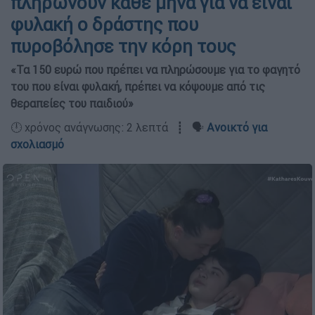
πληρώνουν κάθε μήνα για να είναι
φυλακή ο δράστης που
πυροβόλησε την κόρη τους
«Τα 150 ευρώ που πρέπει να πληρώσουμε για το φαγητό
του που είναι φυλακή, πρέπει να κόψουμε από τις
θεραπείες του παιδιού»
🕛 χρόνος ανάγνωσης: 2 λεπτά ┋ 🗣️
Ανοικτό για
σχολιασμό