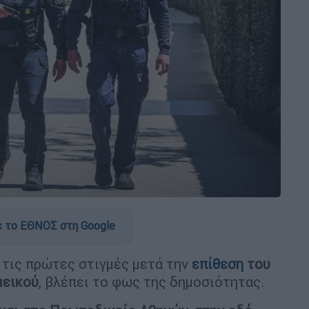
 το ΕΘΝΟΣ στη Google
τις πρώτες στιγμές μετά την
επίθεση
του
μεικού
, βλέπει το φως της δημοσιότητας.