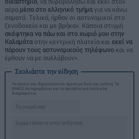
δικαστήριο
, να πυροβολήσω και εκεί στον
αέρα
μέσα στο ελληνικό τμήμα
για να κάνω
σαματά. Τελικά, ήρθαν οι αστυνομικοί στο
ξενοδοχείο και με βρήκαν. Κάποια στιγμή
σκέφτηκα να πάω και στο χωριό μου στην
Καλαμάτα
στην κεντρική πλατεία και
εκεί να
πάρουν τους αστυνομικούς τηλέφωνο
και να
έρθουν να με συλλάβουν».
Τα σχολιά σας δημοσιεύονται άμεσα με δική σας ευθύνη. Το
ΕΘΝΟΣ θα παρεμβαίνει και τα προσβλητικά σχόλια θα
διαγράφονται