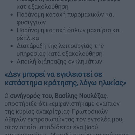
κατ εξακολούθηση
Παράνομη κατοχή πυρομαχικών και
φυσιγγίων
Παράνομη κατοχή όπλων μαχαίρια και
ρέπλικα
Διατάραξη της λειτουργίας της
υπηρεσίας κατά εξακολούθηση
Απειλή διάπραξης εγκλημάτων
«Δεν μπορεί να εγκλειστεί σε
κατάστημα κράτησης, λόγω ηλικίας»
Ο
συνήγορός του, Βασίλης Νουλέζας
,
υποστήριξε ότι «εμφανιστήκαμε ενώπιον
της κυρίας ανακρίτριας Πρωτοδικών
Αθηνών εκπροσωπώντας τον εντολέα μου,
στον οποίοι αποδίδεται ένα βαρύ
κατηγορητήριο. Μεταξύ αυτών για απόπειρα