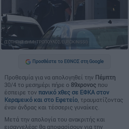
(ΣΩΤΗΡΗΣ ΔΗΜΗΤΡΟΠΟΥΛΟΣ/EUROKINISSI)
Προσθέστε το ΕΘΝΟΣ στη Google
Προθεσμία για να απολογηθεί την
Πέμπτη
30/4 το μεσημέρι πήρε ο
89χρονος
που
έσπειρε τον
πανικό χθες σε ΕΦΚΑ στον
Κεραμεικό και στο Εφετείο
, τραυματίζοντας
έναν άνδρας και τέσσερις γυναίκες.
Μετά την απολογία του ανακριτής και
εισαγγελέας θα αποφασίσουν για την