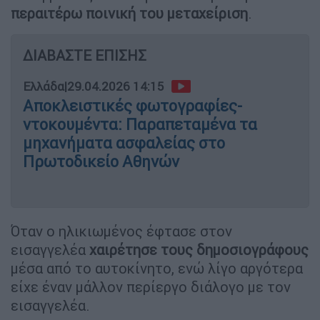
περαιτέρω ποινική του μεταχείριση
.
ΔΙΑΒΑΣΤΕ ΕΠΙΣΗΣ
Ελλάδα
|
29.04.2026 14:15
Αποκλειστικές φωτογραφίες-
ντοκουμέντα: Παραπεταμένα τα
μηχανήματα ασφαλείας στο
Πρωτοδικείο Αθηνών
Όταν ο ηλικιωμένος έφτασε στον
εισαγγελέα
χαιρέτησε τους δημοσιογράφους
μέσα από το αυτοκίνητο, ενώ λίγο αργότερα
είχε έναν μάλλον περίεργο διάλογο με τον
εισαγγελέα.