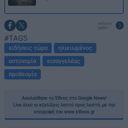
επόμενο
άρθρο
#TAGS
ειδήσεις τώρα
ηλικιωμένος
αστυνομία
εισαγγελέας
προθεσμία
Ακολούθησε το Έθνος στο Google News!
Live όλες οι εξελίξεις λεπτό προς λεπτό, με την
υπογραφή του www.ethnos.gr