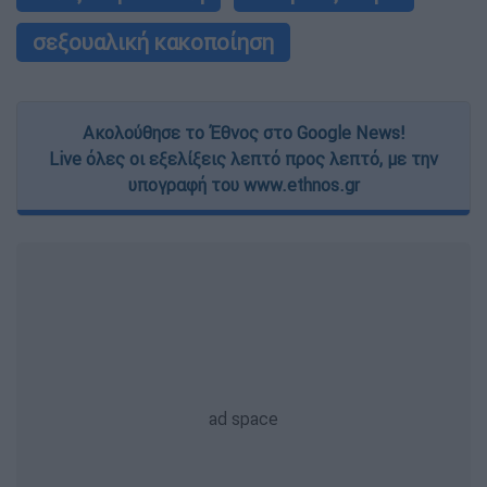
σεξουαλική κακοποίηση
Ακολούθησε το Έθνος στο Google News!
Live όλες οι εξελίξεις λεπτό προς λεπτό, με την
υπογραφή του www.ethnos.gr