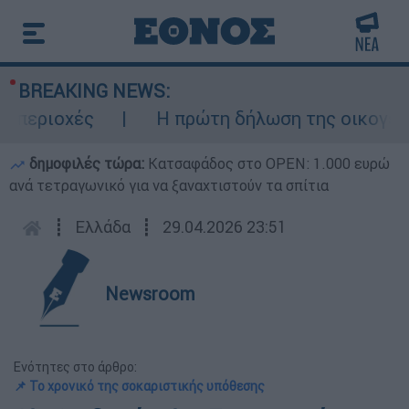
BREAKING NEWS:
εριοχές
Η πρώτη δήλωση της οικογένειας
δημοφιλές τώρα:
Κατσαφάδος στο OPEN: 1.000 ευρώ
ανά τετραγωνικό για να ξαναχτιστούν τα σπίτια
┋
Ελλάδα
┋
29.04.2026 23:51
Newsroom
Ενότητες στο άρθρο:
📌 Το χρονικό της σοκαριστικής υπόθεσης