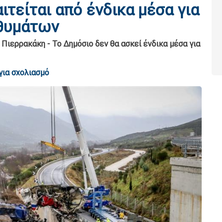
ιτείται από ένδικα μέσα για
 θυμάτων
 Πιερρακάκη - Το Δημόσιο δεν θα ασκεί ένδικα μέσα για
για σχολιασμό