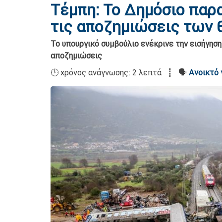
Τέμπη: Το Δημόσιο παρα
τις αποζημιώσεις των
Το υπουργικό συμβούλιο ενέκρινε την εισήγηση
αποζημιώσεις
🕛 χρόνος ανάγνωσης: 2 λεπτά ┋ 🗣️
Ανοικτό 