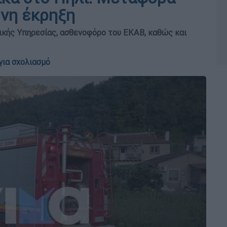
νη έκρηξη
ικής Υπηρεσίας, ασθενοφόρο του ΕΚΑΒ, καθώς και
για σχολιασμό