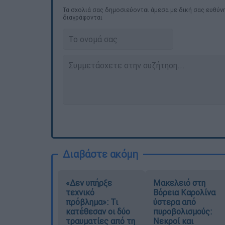
Τα σχολιά σας δημοσιεύονται άμεσα με δική σας ευθύνη
διαγράφονται
Διαβάστε ακόμη
«Δεν υπήρξε
Μακελειό στη
τεχνικό
Βόρεια Καρολίνα
πρόβλημα»: Τι
ύστερα από
κατέθεσαν οι δύο
πυροβολισμούς:
τραυματίες από τη
Νεκροί και