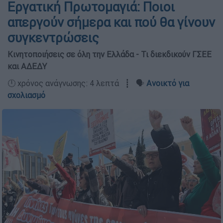
Εργατική Πρωτομαγιά: Ποιοι
απεργούν σήμερα και πού θα γίνουν
συγκεντρώσεις
Κινητοποιήσεις σε όλη την Ελλάδα - Τι διεκδικούν ΓΣΕΕ
και ΑΔΕΔΥ
🕛 χρόνος ανάγνωσης: 4 λεπτά ┋ 🗣️
Ανοικτό για
σχολιασμό