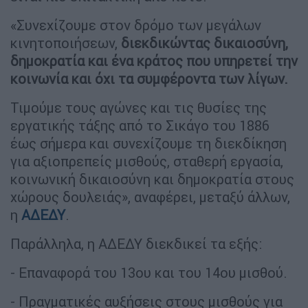
«Συνεχίζουμε στον δρόμο των μεγάλων
κινητοποιήσεων,
διεκδικώντας δικαιοσύνη,
δημοκρατία και ένα κράτος που υπηρετεί την
κοινωνία και όχι τα συμφέροντα των λίγων.
Τιμούμε τους αγώνες και τις θυσίες της
εργατικής τάξης από το Σικάγο του 1886
έως σήμερα και συνεχίζουμε τη διεκδίκηση
για αξιοπρεπείς μισθούς, σταθερή εργασία,
κοινωνική δικαιοσύνη και δημοκρατία στους
χώρους δουλειάς», αναφέρει, μεταξύ άλλων,
η
ΑΔΕΔΥ
.
Παράλληλα, η ΑΔΕΔΥ διεκδικεί τα εξής:
- Επαναφορά του 13ου και του 14ου μισθού.
- Πραγματικές αυξήσεις στους μισθούς για