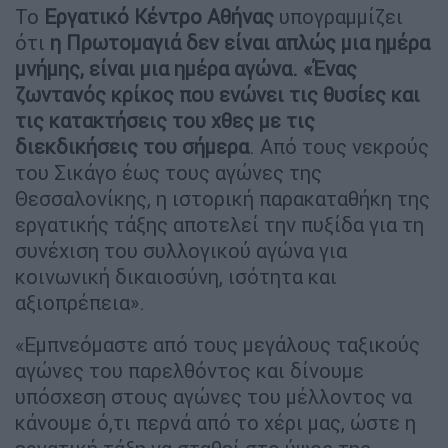
Το
Εργατικό Κέντρο Αθήνας
υπογραμμίζει
ότι
η Πρωτομαγιά δεν είναι απλώς μια ημέρα
μνήμης, είναι μια ημέρα αγώνα. «Ένας
ζωντανός κρίκος που ενώνει τις θυσίες και
τις κατακτήσεις του χθες με τις
διεκδικήσεις του σήμερα
. Από τους νεκρούς
του Σικάγο έως τους αγώνες της
Θεσσαλονίκης, η ιστορική παρακαταθήκη της
εργατικής τάξης αποτελεί την πυξίδα για τη
συνέχιση του συλλογικού αγώνα για
κοινωνική δικαιοσύνη, ισότητα και
αξιοπρέπεια».
«Εμπνεόμαστε από τους μεγάλους ταξικούς
αγώνες του παρελθόντος και δίνουμε
υπόσχεση στους αγώνες του μέλλοντος να
κάνουμε ό,τι περνά από το χέρι μας, ώστε η