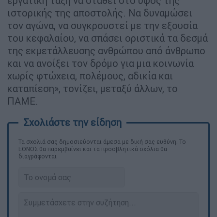
εργατική τάξη να σταθεί στο ύψος της
ιστορικής της αποστολής. Να δυναμώσει
τον αγώνα, να συγκρουστεί με την εξουσία
του κεφαλαίου, να σπάσει οριστικά τα δεσμά
της εκμετάλλευσης ανθρώπου από άνθρωπο
και να ανοίξει τον δρόμο για μια κοινωνία
χωρίς φτώχεια, πολέμους, αδικία και
καταπίεση», τονίζει, μεταξύ άλλων, το
ΠΑΜΕ.
Τα σχολιά σας δημοσιεύονται άμεσα με δική σας ευθύνη. Το
ΕΘΝΟΣ θα παρεμβαίνει και τα προσβλητικά σχόλια θα
διαγράφονται