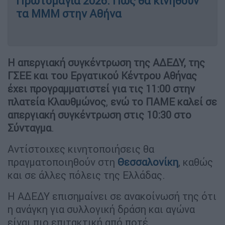
Πρωτομαγιά 2026: Πώς θα κινηθούν
τα ΜΜΜ στην Αθήνα
Η απεργιακή συγκέντρωση της ΑΔΕΔΥ, της
ΓΣΕΕ και του Εργατικού Κέντρου Αθήνας
έχει προγραμματιστεί για τις 11:00 στην
πλατεία Κλαυθμώνος
,
ενώ το ΠΑΜΕ καλεί σε
απεργιακή συγκέντρωση στις 10:30 στο
Σύνταγμα
.
Αντίστοιχες κινητοποιήσεις θα
πραγματοποιηθούν στη
Θεσσαλονίκη
, καθώς
και σε άλλες πόλεις της Ελλάδας.
Η ΑΔΕΔΥ επισημαίνει σε ανακοίνωσή της ότι
η ανάγκη για συλλογική δράση και αγώνα
είναι πιο επιτακτική από ποτέ.