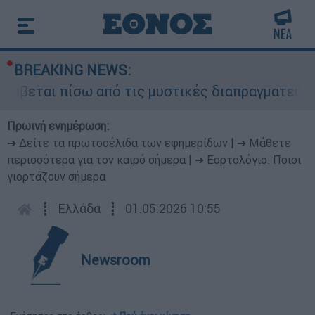
BREAKING NEWS:
ύβεται πίσω από τις μυστικές διαπραγματεύσεις 
Πρωινή ενημέρωση:
➔ Δείτε τα πρωτοσέλιδα των εφημερίδων
|
➔ Μάθετε
περισσότερα για τον καιρό σήμερα
|
➔ Εορτολόγιο: Ποιοι
γιορτάζουν σήμερα
┋
Ελλάδα
┋
01.05.2026 10:55
Newsroom