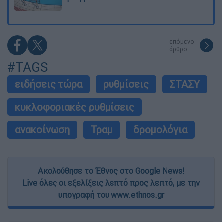
επόμενο
άρθρο
#TAGS
ειδήσεις τώρα
ρυθμίσεις
ΣΤΑΣΥ
κυκλοφοριακές ρυθμίσεις
ανακοίνωση
Τραμ
δρομολόγια
Ακολούθησε το Έθνος στο Google News!
Live όλες οι εξελίξεις λεπτό προς λεπτό, με την
υπογραφή του www.ethnos.gr