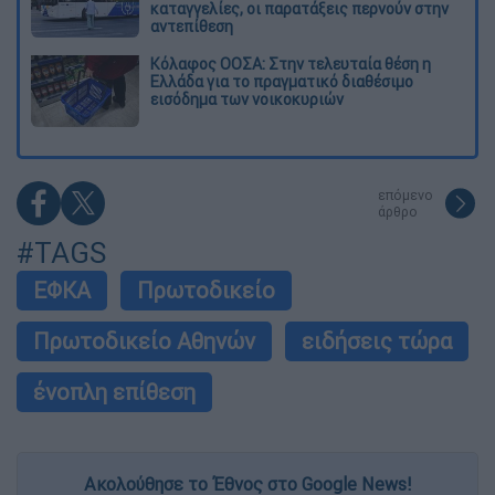
καταγγελίες, οι παρατάξεις περνούν στην
αντεπίθεση
Κόλαφος ΟΟΣΑ: Στην τελευταία θέση η
Ελλάδα για το πραγματικό διαθέσιμο
εισόδημα των νοικοκυριών
επόμενο
άρθρο
#TAGS
ΕΦΚΑ
Πρωτοδικείο
Πρωτοδικείο Αθηνών
ειδήσεις τώρα
ένοπλη επίθεση
Ακολούθησε το Έθνος στο Google News!