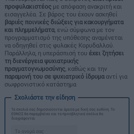
προφυλακιστέος
με απόφαση ανακριτή και
εισαγγελέα. Σε βάρος του έχουν ασκηθεί
βαριές ποινικές διώξεις για κακουργήματα
και πλημμελήματα
, ενώ σύμφωνα με τον
προγραμματισμό της υπόθεσης αναμένεται
να οδηγηθεί στις φυλακές Κορυδαλλού.
Παράλληλα, η υπεράσπισή του
έχει ζητήσει
τη διενέργεια ψυχιατρικής
πραγματογνωμοσύνης
, καθώς και την
παραμονή του σε ψυχιατρικό ίδρυμα
αντί για
σωφρονιστικό κατάστημα
Τα σχολιά σας δημοσιεύονται άμεσα με δική σας ευθύνη. Το
ΕΘΝΟΣ θα παρεμβαίνει και τα προσβλητικά σχόλια θα
διαγράφονται