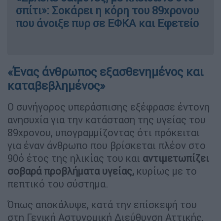
σπίτι»: Σοκάρει η κόρη του 89χρονου
που άνοιξε πυρ σε ΕΦΚΑ και Εφετείο
«Ένας άνθρωπος εξασθενημένος και
καταβεβλημένος»
Ο συνήγορος υπεράσπισης εξέφρασε έντονη
ανησυχία για την κατάσταση της υγείας του
89χρονου, υπογραμμίζοντας ότι πρόκειται
για έναν άνθρωπο που βρίσκεται πλέον στο
90ό έτος της ηλικίας του και
αντιμετωπίζει
σοβαρά προβλήματα υγείας,
κυρίως με το
πεπτικό του σύστημα.
Όπως αποκάλυψε, κατά την επίσκεψή του
στη Γενική Αστυνομική Διεύθυνση Αττικής,