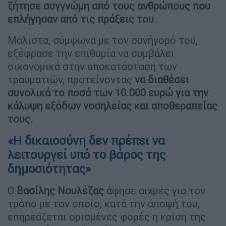
ζήτησε συγγνώμη από τους ανθρώπους που
επλήγησαν από τις πράξεις του.
Μάλιστα, σύμφωνα με τον συνήγορό του,
εξέφρασε την επιθυμία να συμβάλει
οικονομικά στην αποκατάσταση των
τραυματιών, προτείνοντας
να διαθέσει
συνολικά το ποσό των 10.000 ευρώ για την
κάλυψη εξόδων νοσηλείας και αποθεραπείας
τους.
«Η δικαιοσύνη δεν πρέπει να
λειτουργεί υπό το βάρος της
δημοσιότητας»
Ο
Βασίλης
Νουλέζας
άφησε αιχμές για τον
τρόπο με τον οποίο, κατά την άποψή του,
επηρεάζεται ορισμένες φορές η κρίση της