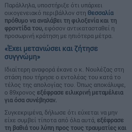
Παράλληλα, υποστήριξε ότι υπάρχει
οικογενειακό περιβάλλον στη
Θεσσαλία
πρόθυμο να αναλάβει τη φιλοξενία και τη
φροντίδα του,
εφόσον αντικατασταθεί η
προσωρινή κράτηση με ηπιότερα μέτρα.
«Έχει μετανιώσει και ζήτησε
συγγνώμη»
Ιδιαίτερη αναφορά έκανε ο κ. Νουλέζας στη
στάση που τήρησε ο εντολέας του κατά το
τέλος της απολογίας του. Όπως αποκάλυψε,
ο 89χρονος
εξέφρασε ειλικρινή μεταμέλεια
για όσα συνέβησαν.
Συγκεκριμένα, δήλωσε ότι εύχεται να μην
είχε συμβεί τίποτα από όλα αυτά,
εξέφρασε
τη βαθιά του λύπη προς τους τραυματίες και