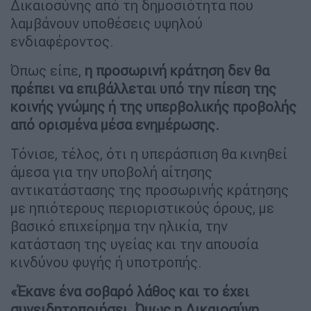
Δικαιοσύνης από τη δημοσιότητα που
λαμβάνουν υποθέσεις υψηλού
ενδιαφέροντος.
Όπως είπε,
η προσωρινή κράτηση δεν θα
πρέπει να επιβάλλεται υπό την πίεση της
κοινής γνώμης ή της υπερβολικής προβολής
από ορισμένα μέσα ενημέρωσης.
Τόνισε, τέλος, ότι η υπεράσπιση θα κινηθεί
άμεσα για την υποβολή αίτησης
αντικατάστασης της προσωρινής κράτησης
με ηπιότερους περιοριστικούς όρους, με
βασικό επιχείρημα την ηλικία, την
κατάσταση της υγείας και την απουσία
κινδύνου φυγής ή υποτροπής.
«Έκανε ένα σοβαρό λάθος και το έχει
συνειδητοποιήσει. Όμως η Δικαιοσύνη