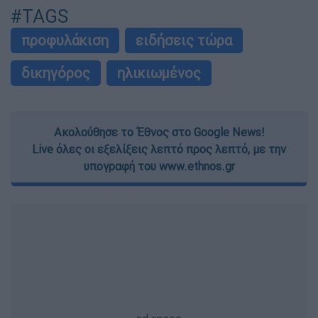
#TAGS
προφυλάκιση
ειδήσεις τώρα
δικηγόρος
ηλικιωμένος
Ακολούθησε το Έθνος στο Google News!
Live όλες οι εξελίξεις λεπτό προς λεπτό, με την
υπογραφή του www.ethnos.gr