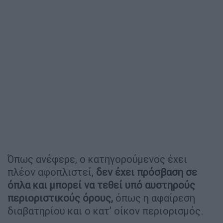
Όπως ανέφερε, ο κατηγορούμενος έχει
πλέον αφοπλιστεί,
δεν έχει πρόσβαση σε
όπλα και μπορεί να τεθεί υπό αυστηρούς
περιοριστικούς όρους,
όπως η αφαίρεση
διαβατηρίου και ο κατ’ οίκον περιορισμός.