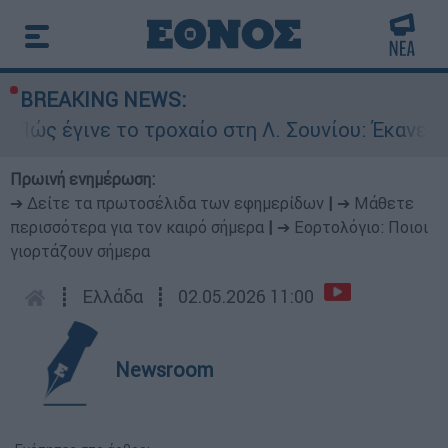
BREAKING NEWS:
έγινε το τροχαίο στη Λ. Σουνίου: Έκανε αναστρ
Πρωινή ενημέρωση:
➔ Δείτε τα πρωτοσέλιδα των εφημερίδων
|
➔ Μάθετε
περισσότερα για τον καιρό σήμερα
|
➔ Εορτολόγιο: Ποιοι
γιορτάζουν σήμερα
┋
Ελλάδα
┋
02.05.2026 11:00
Newsroom