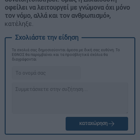
οφείλει να λειτουργεί με γνώμονα όχι μόνο
τον νόμο, αλλά και τον ανθρωπισμό»,
κατέληξε.
Τα σχολιά σας δημοσιεύονται άμεσα με δική σας ευθύνη. Το
ΕΘΝΟΣ θα παρεμβαίνει και τα προσβλητικά σχόλια θα
διαγράφονται
καταχώρηση