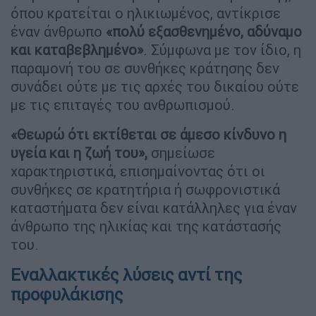
όπου κρατείται ο ηλικιωμένος, αντίκρισε
έναν άνθρωπο
«πολύ εξασθενημένο, αδύναμο
και καταβεβλημένο»
. Σύμφωνα με τον ίδιο, η
παραμονή του σε συνθήκες κράτησης δεν
συνάδει ούτε με τις αρχές του δικαίου ούτε
με τις επιταγές του ανθρωπισμού.
«Θεωρώ ότι εκτίθεται σε άμεσο κίνδυνο η
υγεία και η ζωή του»,
σημείωσε
χαρακτηριστικά, επισημαίνοντας ότι οι
συνθήκες σε κρατητήρια ή σωφρονιστικά
καταστήματα δεν είναι κατάλληλες για έναν
άνθρωπο της ηλικίας και της κατάστασής
του.
Εναλλακτικές λύσεις αντί της
προφυλάκισης