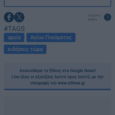
επόμενο
άρθρο
#TAGS
αργία
Αγίου Πνεύματος
ειδήσεις τώρα
Ακολούθησε το Έθνος στο Google News!
Live όλες οι εξελίξεις λεπτό προς λεπτό, με την
υπογραφή του www.ethnos.gr