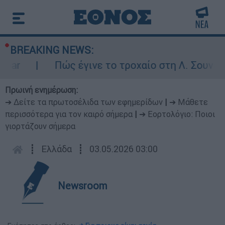
BREAKING NEWS:
ar
Πώς έγινε το τροχαίο στη Λ. Σουνίου:
Πρωινή ενημέρωση:
➔ Δείτε τα πρωτοσέλιδα των εφημερίδων
|
➔ Μάθετε
περισσότερα για τον καιρό σήμερα
|
➔ Εορτολόγιο: Ποιοι
γιορτάζουν σήμερα
┋
Ελλάδα
┋
03.05.2026 03:00
Newsroom