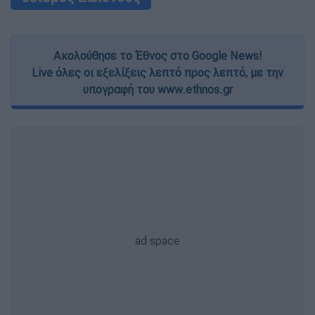
Ακολούθησε το Έθνος στο Google News!
Live όλες οι εξελίξεις λεπτό προς λεπτό, με την
υπογραφή του www.ethnos.gr