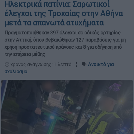
Ηλεκτρικά πατίνια: Σαρωτικοί
έλεγχοι της Τροχαίας στην Αθήνα
μετά τα απανωτά ατυχήματα
Πραγματοποιήθηκαν 397 έλεγχοι σε οδικές αρτηρίες
στην Αττική, όπου βεβαιώθηκαν 127 παραβάσεις για μη
χρήση προστατευτικού κράνους και 8 για οδήγηση υπό
την επήρεια μέθης
🕛 χρόνος ανάγνωσης: 1 λεπτό ┋ 🗣️
Ανοικτό για
σχολιασμό