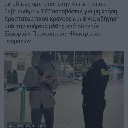
σε οδικές αρτηρίες στην Αττική, όπου
βεβαιώθηκαν
127 παραβάσεις για μη χρήση
προστατευτικού κράνους
και
8 για οδήγηση
υπό την επήρεια μέθης
από οδηγούς
Ελαφριών Προσωπικών Ηλεκτρικών
Οχημάτων.
Αστυνομία πατίνια