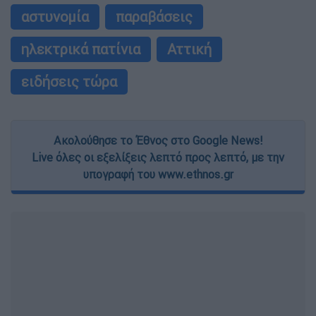
αστυνομία
παραβάσεις
ηλεκτρικά πατίνια
Αττική
ειδήσεις τώρα
Ακολούθησε το Έθνος στο Google News!
Live όλες οι εξελίξεις λεπτό προς λεπτό, με την
υπογραφή του www.ethnos.gr