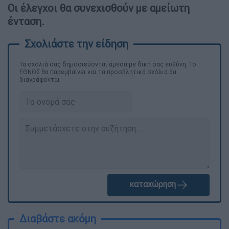
Οι έλεγχοι θα συνεχισθούν με αμείωτη
ένταση.
Τα σχολιά σας δημοσιεύονται άμεσα με δική σας ευθύνη. Το
ΕΘΝΟΣ θα παρεμβαίνει και τα προσβλητικά σχόλια θα
διαγράφονται
καταχώρηση
Διαβάστε ακόμη