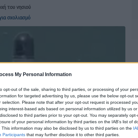
χή του νησιού
για σχολιασμό
ocess My Personal Information
to opt-out of the sale, sharing to third parties, or processing of your per
formation for targeted advertising by us, please use the below opt-out s
r selection. Please note that after your opt-out request is processed y
eing interest-based ads based on personal information utilized by us or
disclosed to third parties prior to your opt-out. You may separately opt-
losure of your personal information by third parties on the IAB’s list of
. This information may also be disclosed by us to third parties on the
IA
Participants
that may further disclose it to other third parties.