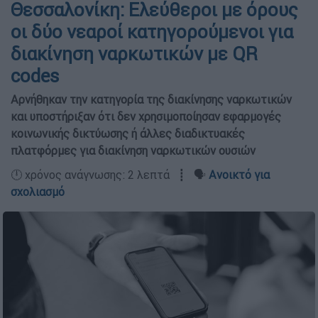
Θεσσαλονίκη: Ελεύθεροι με όρους
οι δύο νεαροί κατηγορούμενοι για
διακίνηση ναρκωτικών με QR
codes
Aρνήθηκαν την κατηγορία της διακίνησης ναρκωτικών
και υποστήριξαν ότι δεν χρησιμοποίησαν εφαρμογές
κοινωνικής δικτύωσης ή άλλες διαδικτυακές
πλατφόρμες για διακίνηση ναρκωτικών ουσιών
🕛 χρόνος ανάγνωσης: 2 λεπτά ┋ 🗣️
Ανοικτό για
σχολιασμό