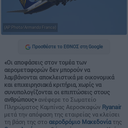
(AP Photo/Armando Franca)
Προσθέστε το ΕΘΝΟΣ στη Google
«Οι αποφάσεις στον τομέα των
αερομεταφορών δεν μπορούν να
λαμβάνονται αποκλειστικά με οικονομικά
και επιχειρησιακά κριτήρια, χωρίς να
συνυπολογίζονται οι επιπτώσεις στους
ανθρώπους»
ανέφερε το Σωματείο
Πληρώματος Καμπίνας Αεροσκαφών
Ryanair
μετά την απόφαση της εταιρείας να κλείσει
τη βάση της στο
αεροδρόμιο Μακεδονία
της