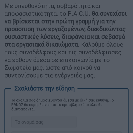
Με υπευθυνότητα, σοβαρότητα και
αποφασιστικότητα, το R.A.C.U.
θα συνεχίσει
να βρίσκεται στην πρώτη γραμμή για την
προάσπιση των εργαζομένων, διεκδικώντας
ουσιαστικές λύσεις, διαφάνεια και σεβασμό
στα εργασιακά δικαιώματα
. Καλούμε όλους
τους συναδέλφους και τις συναδέλφισσες
να έρθουν άμεσα σε επικοινωνία με το
Σωματείο μας, ώστε από κοινού να
συντονίσουμε τις ενέργειές μας.
Τα σχολιά σας δημοσιεύονται άμεσα με δική σας ευθύνη. Το
ΕΘΝΟΣ θα παρεμβαίνει και τα προσβλητικά σχόλια θα
διαγράφονται