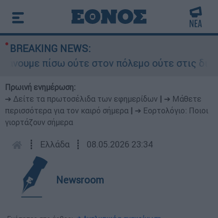
BREAKING NEWS:
υμε πίσω ούτε στον πόλεμο ούτε στις διαπραγμα
Πρωινή ενημέρωση:
➔ Δείτε τα πρωτοσέλιδα των εφημερίδων
|
➔ Μάθετε
περισσότερα για τον καιρό σήμερα
|
➔ Εορτολόγιο: Ποιοι
γιορτάζουν σήμερα
┋
Ελλάδα
┋
08.05.2026 23:34
Newsroom