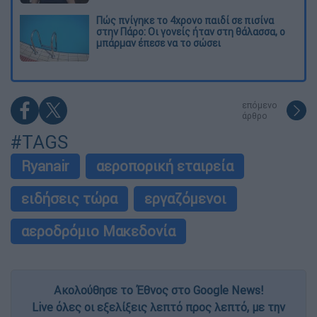
Πώς πνίγηκε το 4χρονο παιδί σε πισίνα
στην Πάρο: Οι γονείς ήταν στη θάλασσα, ο
μπάρμαν έπεσε να το σώσει
επόμενο
άρθρο
#TAGS
Ryanair
αεροπορική εταιρεία
ειδήσεις τώρα
εργαζόμενοι
αεροδρόμιο Μακεδονία
Ακολούθησε το Έθνος στο Google News!
Live όλες οι εξελίξεις λεπτό προς λεπτό, με την