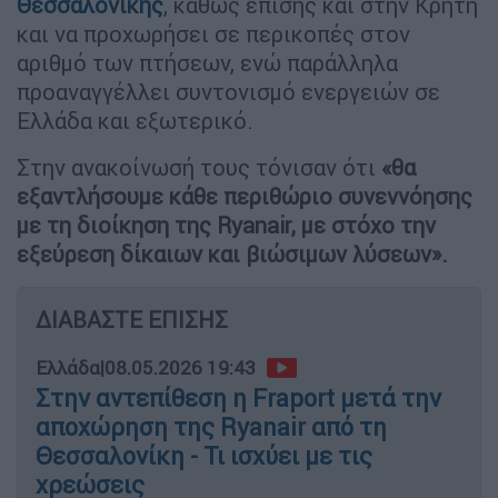
Θεσσαλονίκης
, καθώς επίσης και στην Κρήτη
και να προχωρήσει σε περικοπές στον
αριθμό των πτήσεων, ενώ παράλληλα
προαναγγέλλει συντονισμό ενεργειών σε
Ελλάδα και εξωτερικό.
Στην ανακοίνωσή τους τόνισαν ότι
«θα
εξαντλήσουμε κάθε περιθώριο συνεννόησης
με τη διοίκηση της Ryanair, με στόχο την
εξεύρεση δίκαιων και βιώσιμων λύσεων».
ΔΙΑΒΑΣΤΕ ΕΠΙΣΗΣ
Ελλάδα
|
08.05.2026 19:43
Στην αντεπίθεση η Fraport μετά την
αποχώρηση της Ryanair από τη
Θεσσαλονίκη - Τι ισχύει με τις
χρεώσεις