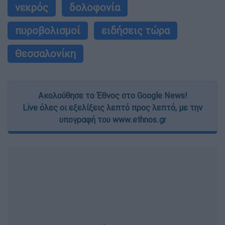
νεκρός
δολοφονία
πυροβολισμοί
ειδήσεις τώρα
Θεσσαλονίκη
Ακολούθησε το Έθνος στο Google News!
Live όλες οι εξελίξεις λεπτό προς λεπτό, με την
υπογραφή του www.ethnos.gr